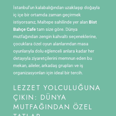
İstanbul’un kalabalığından uzaklaşıp doğayla
iç içe bir ortamda zaman geçirmek
istiyorsanız, Maltepe sahilinde yer alan
Bist
Bahçe Cafe
tam size göre. Dünya
mutfağından zengin kahvaltı seçeneklerine,
çocuklara özel oyun alanlarından masa
oyunlarıyla dolu eğlenceli anlara kadar her
detayıyla ziyaretçilerini memnun eden bu
mekan, aileler, arkadaş grupları ve iş
organizasyonları için ideal bir tercih.
LEZZET YOLCULUĞUNA
ÇIKIN: DÜNYA
MUTFAĞINDAN ÖZEL