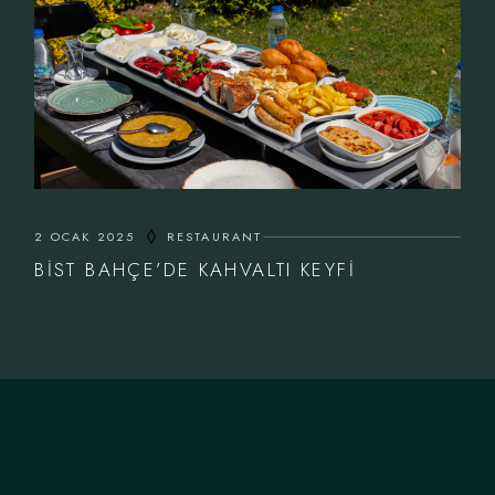
2 OCAK 2025
RESTAURANT
BIST BAHÇE’DE KAHVALTI KEYFI