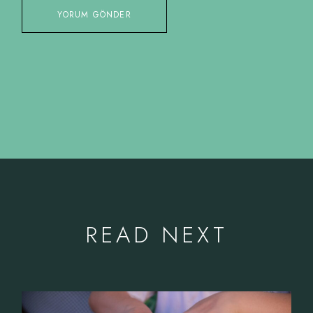
YORUM GÖNDER
READ NEXT