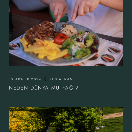
19 ARALIK 2024
RESTAURANT
NEDEN DÜNYA MUTFAĞI?