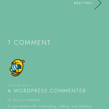
NEXT POST
1 COMMENT
6 KASIM 2024
A WORDPRESS COMMENTER
Hi, this is a comment.
To get started with moderating, editing, and deleting