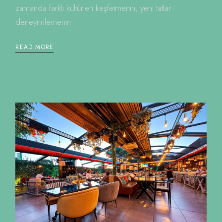
zamanda farklı kültürleri keşfetmenin, yeni tatlar
deneyimlemenin
READ MORE