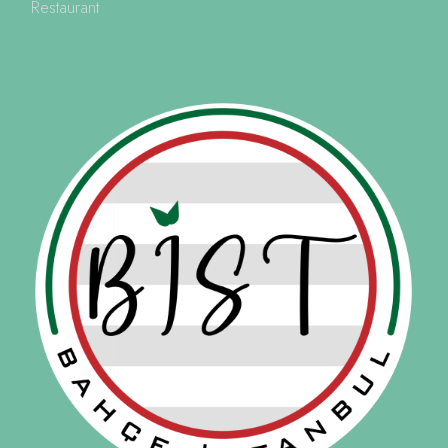
Restaurant