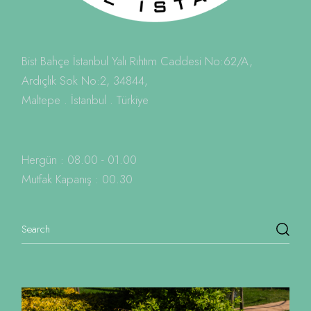
Bist Bahçe İstanbul Yalı Rıhtım Caddesi No:62/A,
Ardıçlık Sok No:2, 34844,
Maltepe . İstanbul . Türkiye
Hergün : 08.00 - 01.00
Mutfak Kapanış : 00.30
Search